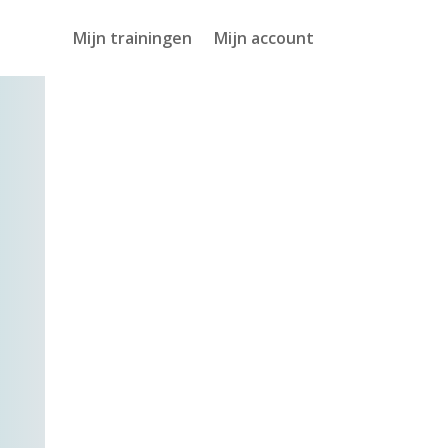
Mijn trainingen
Mijn account